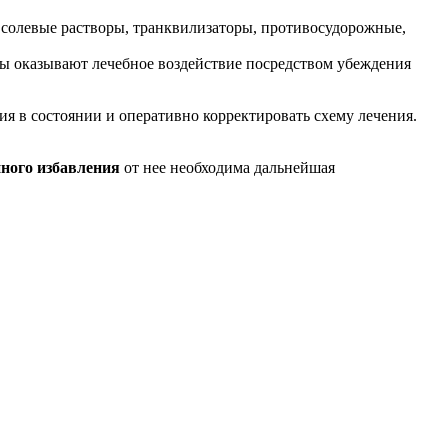
 солевые растворы, транквилизаторы, противосудорожные,
ты оказывают лечебное воздействие посредством убеждения
ия в состоянии и оперативно корректировать схему лечения.
ного избавления
от нее необходима дальнейшая