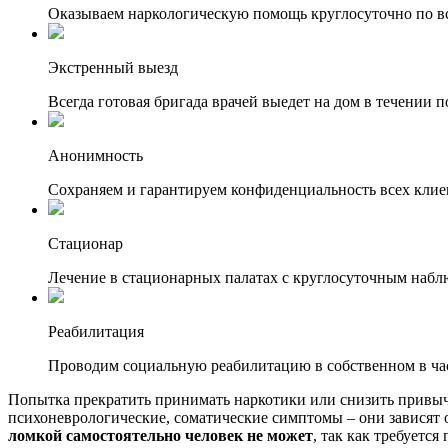
Оказываем наркологическую помощь круглосуточно по вс
Экстренный выезд
Всегда готовая бригада врачей выедет на дом в течении п
Анонимность
Сохраняем и гарантируем конфиденциальность всех клие
Стационар
Лечение в стационарных палатах с круглосуточным набл
Реабилитация
Проводим социальную реабилитацию в собственном в ча
Попытка прекратить принимать наркотики или снизить привыч
психоневрологические, соматические симптомы – они зависят о
ломкой самостоятельно человек не может
, так как требуетс