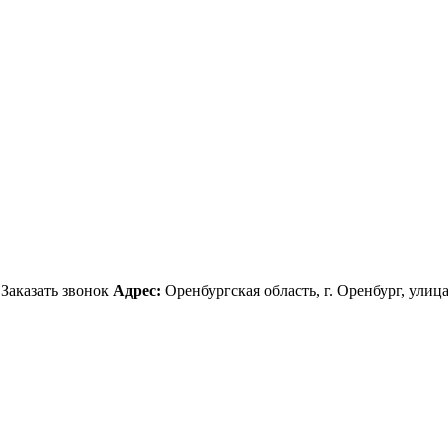
Заказать звонок
Адрес:
Оренбургская область, г. Оренбург, улица