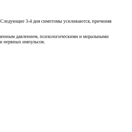
. Следующие 3-4 дня симптомы усиливаются, причиняя
ышенным давлением, психологическими и моральными
чи нервных импульсов.