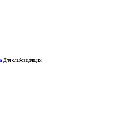
а
Для слабовидящих