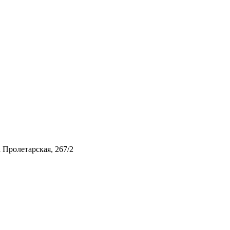
 Пролетарская, 267/2