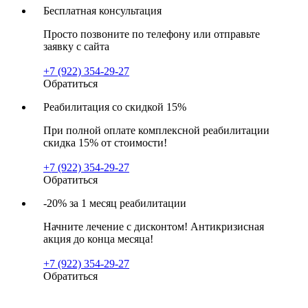
Бесплатная консультация
Просто позвоните по телефону или отправьте
заявку с сайта
+7 (922) 354-29-27
Обратиться
Реабилитация со скидкой 15%
При полной оплате комплексной реабилитации
скидка 15% от стоимости!
+7 (922) 354-29-27
Обратиться
-20% за 1 месяц реабилитации
Начните лечение с дисконтом! Антикризисная
акция до конца месяца!
+7 (922) 354-29-27
Обратиться