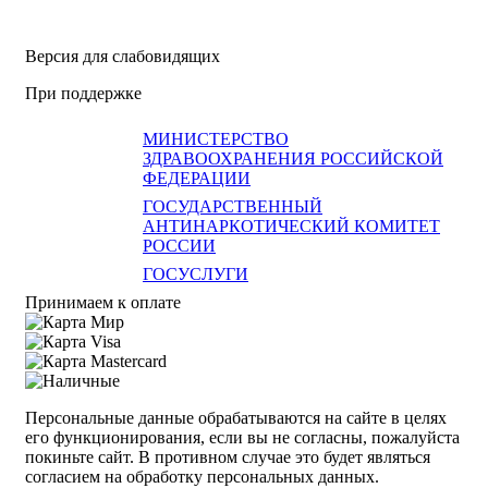
Версия для слабовидящих
При поддержке
МИНИСТЕРСТВО
ЗДРАВООХРАНЕНИЯ РОССИЙСКОЙ
ФЕДЕРАЦИИ
ГОСУДАРСТВЕННЫЙ
АНТИНАРКОТИЧЕСКИЙ КОМИТЕТ
РОССИИ
ГОСУСЛУГИ
Принимаем к оплате
Персональные данные обрабатываются на сайте в целях
его функционирования, если вы не согласны, пожалуйста
покиньте сайт. В противном случае это будет являться
согласием на обработку персональных данных.