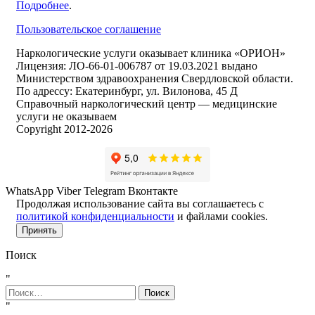
Подробнее
.
Пользовательское соглашение
Наркологические услуги оказывает клиника «ОРИОН»
Лицензия: ЛО-66-01-006787 от 19.03.2021 выдано
Министерством здравоохранения Свердловской области.
По адрессу: Екатеринбург, ул. Вилонова, 45 Д
Справочный наркологический центр — медицинские
услуги не оказываем
Copyright 2012-2026
WhatsApp
Viber
Telegram
Вконтакте
Продолжая использование сайта вы соглашаетесь с
политикой конфиденциальности
и файлами cookies.
Принять
Поиск
"
Найти:
"