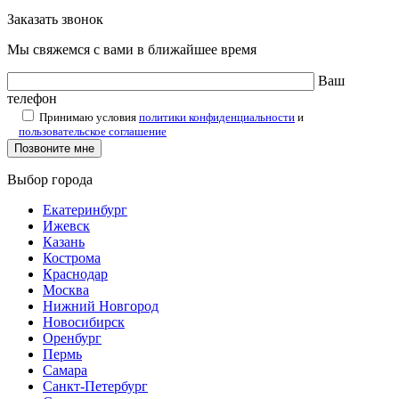
Заказать звонок
Мы свяжемся с вами в ближайшее время
Ваш
телефон
Принимаю условия
политики конфиденциальности
и
пользовательское соглашение
Выбор города
Екатеринбург
Ижевск
Казань
Кострома
Краснодар
Москва
Нижний Новгород
Новосибирск
Оренбург
Пермь
Самара
Санкт-Петербург