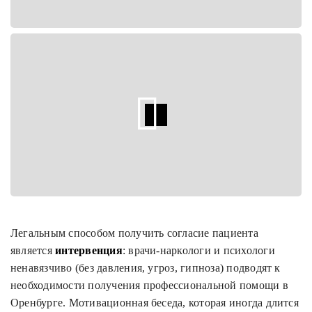
Легальным способом получить согласие пациента
является
интервенция
: врачи-наркологи и психологи
ненавязчиво (без давления, угроз, гипноза) подводят к
необходимости получения профессиональной помощи в
Оренбурге. Мотивационная беседа, которая иногда длится