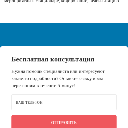
мероприятий в стационаре, кодирование, реабилитацию.
Бесплатная
консультация
Нужна помощь специалиста или интересуеют
какие-то подробности? Оставьте заявку и мы
перезвоним в течении 5 минут!
ВАШ ТЕЛЕФОН