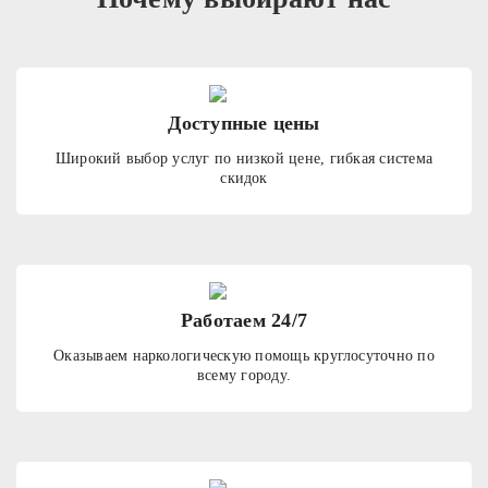
Доступные цены
Широкий выбор услуг по низкой цене, гибкая система
скидок
Работаем 24/7
Оказываем наркологическую помощь круглосуточно по
всему городу.