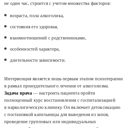
не один час, строится с учетом множества факторов:
возраста, пола алкоголика,
состояния его здоровья,
взаимоотношений с родственниками,
особенностей характера,
длительности зависимости.
Интервенция является лишь первым этапом психотерапии
в рамках принудительного лечения от алкоголизма.
Задача врача
— настроить пациента пройти
полноценный курс восстановления с госпитализацией
в наркологическую клинику. Он включает детоксикацию
с постановкой капельницы для выведения из запоя,
проведение групповых или индивидуальных