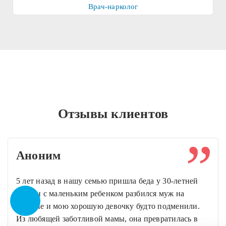
Врач-нарколог
Отзывы клиентов
Аноним
5 лет назад в нашу семью пришла беда у 30-летней
дочери с маленьким ребенком разбился муж на
машине и мою хорошую девочку будто подменили.
Из любящей заботливой мамы, она превратилась в