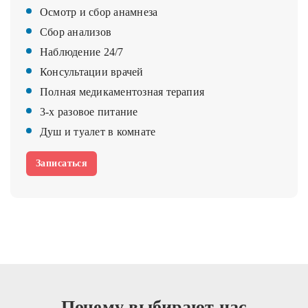
Осмотр и сбор анамнеза
Сбор анализов
Наблюдение 24/7
Консультации врачей
Полная медикаментозная терапия
3-х разовое питание
Душ и туалет в комнате
Записаться
Почему выбирают нас