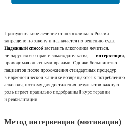
Принудительное лечение от алкоголизма в России
запрещено по закону и назначается по решению суда.
Надежный способ
заставить алкоголика лечиться,
не нарушая его прав и законодательства, —
интервенция
,
проводимая опытными врачами. Однако большинство
пациентов после прохождения стандартных процедур
в наркологической клинике возвращаются к потреблению
алкоголя, поэтому для достижения результатов важную
роль играет правильно подобранный курс терапии
и реабилитации.
Метод интервенции (мотивации)