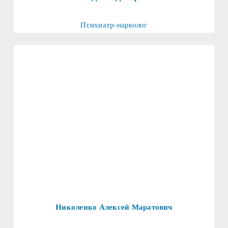
Психиатр-нарколог
Николенко Алексей Маратович