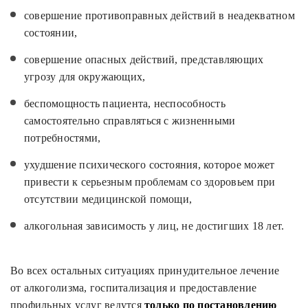
совершение противоправных действий в неадекватном
состоянии,
совершение опасных действий, представляющих
угрозу для окружающих,
беспомощность пациента, неспособность
самостоятельно справляться с жизненными
потребностями,
ухудшение психического состояния, которое может
привести к серьезным проблемам со здоровьем при
отсутствии медицинской помощи,
алкогольная зависимость у лиц, не достигших 18 лет.
Во всех остальных ситуациях принудительное лечение
от алкоголизма, госпитализация и предоставление
профильных услуг ведутся
только по постановлению