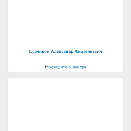
Куренной Александр Анатольевич
Руководитель центра