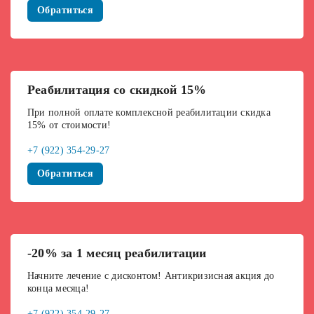
Обратиться
Реабилитация со скидкой 15%
При полной оплате комплексной реабилитации скидка
15% от стоимости!
+7 (922) 354-29-27
Обратиться
-20% за 1 месяц реабилитации
Начните лечение с дисконтом! Антикризисная акция до
конца месяца!
+7 (922) 354-29-27