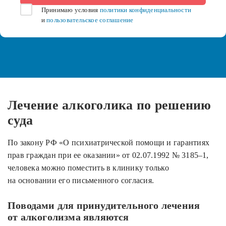
Принимаю условия
политики конфиденциальности
и
пользовательское соглашение
Лечение алкоголика по решению
суда
По закону РФ «О психиатрической помощи и гарантиях
прав граждан при ее оказании» от 02.07.1992 № 3185–1,
человека можно поместить в клинику только
на основании его письменного согласия.
Поводами для принудительного лечения
от алкоголизма являются