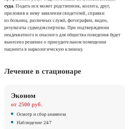
суда
. Подать иск может родственник, коллега, друг,
приложив к нему заявления свидетелей, справки
из больниц, различных служб, фотографии, видео,
результаты судмедэкспертизы. При подтверждении
неадекватного и опасного для общества поведения будет
вынесено решение о принудительном помещении
пациента в наркологическую клинику.
Лечение в стационаре
Эконом
от 2500 руб.
Осмотр и сбор анамнеза
Наблюдение 24/7