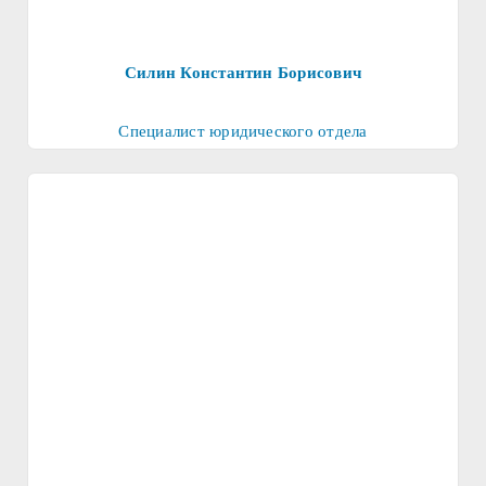
Силин Константин Борисович
Специалист юридического отдела