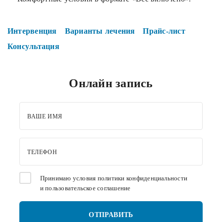
Интервенция
Варианты лечения
Прайс-лист
Консультация
Онлайн запись
ВАШЕ ИМЯ
ТЕЛЕФОН
Принимаю условия
политики конфиденциальности
и
пользовательское соглашение