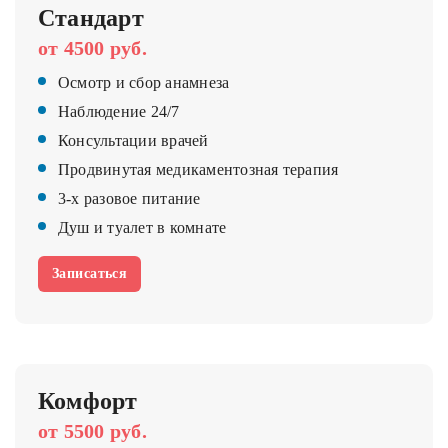
Стандарт
от 4500 руб.
Осмотр и сбор анамнеза
Наблюдение 24/7
Консультации врачей
Продвинутая медикаментозная терапия
3-х разовое питание
Душ и туалет в комнате
Записаться
Комфорт
от 5500 руб.