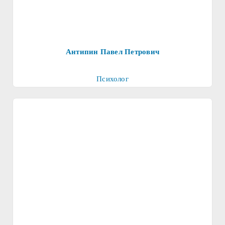
Антипин Павел Петрович
Психолог