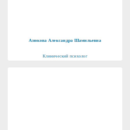
Азюкова Александра Шамильевна
Клинический психолог