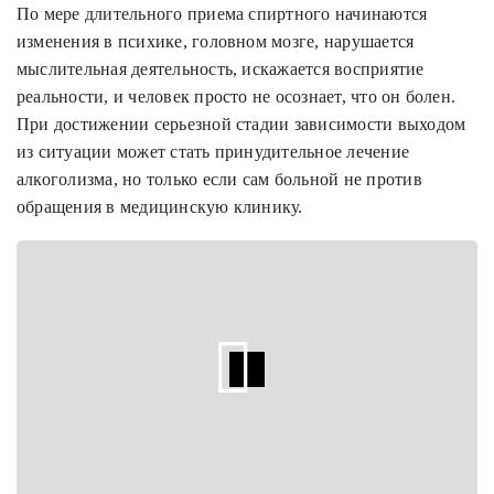
По мере длительного приема спиртного начинаются
изменения в психике, головном мозге, нарушается
мыслительная деятельность, искажается восприятие
реальности, и человек просто не осознает, что он болен.
При достижении серьезной стадии зависимости выходом
из ситуации может стать принудительное лечение
алкоголизма, но только если сам больной не против
обращения в медицинскую клинику.