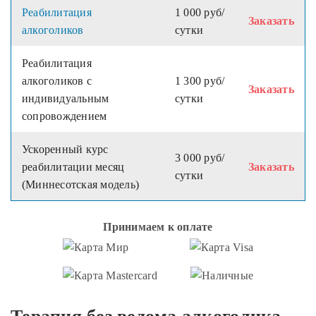
Реабилитация
1 000 руб/
Заказать
алкоголиков
сутки
Реабилитация
алкоголиков с
1 300 руб/
Заказать
индивидуальным
сутки
сопровождением
Ускоренный курс
3 000 руб/
реабилитации месяц
Заказать
сутки
(Миннесотская модель)
Принимаем к оплате