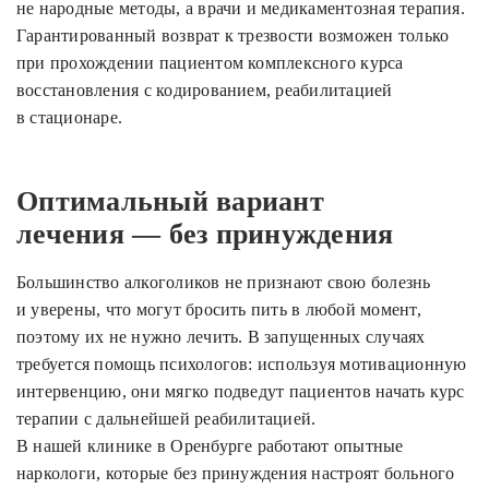
не народные методы, а врачи и медикаментозная терапия.
Гарантированный возврат к трезвости возможен только
при прохождении пациентом комплексного курса
восстановления с кодированием, реабилитацией
в стационаре.
Оптимальный вариант
лечения — без принуждения
Большинство алкоголиков не признают свою болезнь
и уверены, что могут бросить пить в любой момент,
поэтому их не нужно лечить. В запущенных случаях
требуется помощь психологов: используя мотивационную
интервенцию, они мягко подведут пациентов начать курс
терапии с дальнейшей реабилитацией.
В нашей клинике в Оренбурге работают опытные
наркологи, которые без принуждения настроят больного