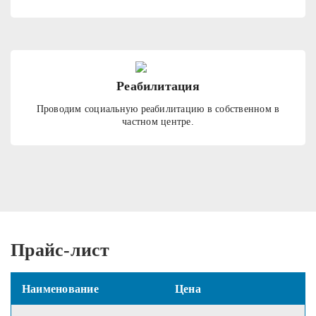
Реабилитация
Проводим социальную реабилитацию в собственном в
частном центре.
Прайс-лист
Наименование
Цена