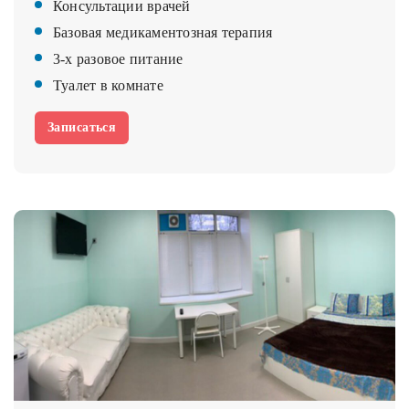
Консультации врачей
Базовая медикаментозная терапия
3-х разовое питание
Туалет в комнате
Записаться