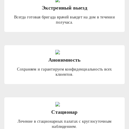
Экстренный выезд
Всегда готовая бригада врачей выедет на дом в течении
получаса.
Анонимность
Сохраняем и гарантируем конфиденциальность всех
клиентов.
Стационар
Лечение в стационарных палатах с круглосуточным
наблюдением.