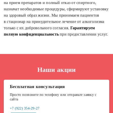
на прием препаратов и полный отказ от спиртного,
назначат необходимые процедуры, сформируют установку
на здоровый образ жизни. Мы принимаем пациентов
в стационар на принудительное лечение от алкоголизма
только с их добровольного согласия.
Гарантируем
полную конфиденциальность
при предоставлении услуг.
Наши акции
Бесплатная консультация
Просто позвоните по телефону или отправьте заявку с
сайта
+7 (922) 354-29-27