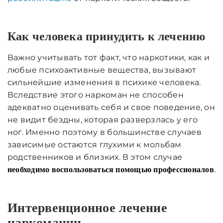
Как человека принудить к лечению
Важно учитывать тот факт, что наркотики, как и
любые психоактивные вещества, вызывают
сильнейшие изменения в психике человека.
Вследствие этого наркоман не способен
адекватно оценивать себя и свое поведение, он
не видит бездны, которая разверзлась у его
ног. Именно поэтому в большинстве случаев
зависимые остаются глухими к мольбам
родственников и близких. В этом случае
.
необходимо воспользоваться помощью профессионалов
Интервенционное лечение
наркомании