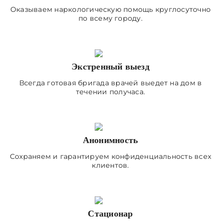
Оказываем наркологическую помощь круглосуточно
по всему городу.
Экстренный выезд
Всегда готовая бригада врачей выедет на дом в
течении получаса.
Анонимность
Сохраняем и гарантируем конфиденциальность всех
клиентов.
Стационар