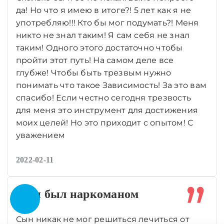
да! Но что я имею в итоге?! 5 лет как я не
употребляю!!! Кто бы мог подумать?! Меня
никто не знал таким! Я сам себя не знал
таким! Одного этого достаточно чтобы
пройти этот путь! На самом деле все
глубже! Чтобы быть трезвым нужно
понимать что такое Зависимость! За это вам
спасибо! Если честно сегодня трезвость
для меня это инструмент для достижения
моих целей! Но это приходит с опытом! С
уважением
2022-02-11
Сын был наркоманом
Сын никак не мог решиться лечиться от