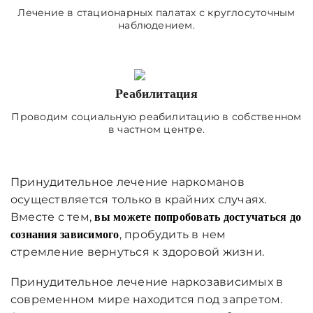
Лечение в стационарных палатах с круглосуточным
наблюдением.
Реабилитация
Проводим социальную реабилитацию в собственном
в частном центре.
Принудительное лечение наркоманов
осуществляется только в крайних случаях.
Вместе с тем,
вы можете попробовать достучаться до
, пробудить в нем
сознания зависимого
стремление вернуться к здоровой жизни.
Принудительное лечение наркозависимых в
современном мире находится под запретом.