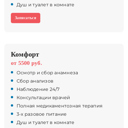
Душ и туалет в комнате
Записаться
Комфорт
от 5500 руб.
Осмотр и сбор анамнеза
Сбор анализов
Наблюдение 24/7
Консультации врачей
Полная медикаментозная терапия
3-х разовое питание
Душ и туалет в комнате