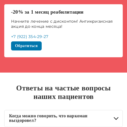
-20% за 1 месяц реабилитации
Начните лечение с дисконтом! Антикризисная
акция до конца месяца!
+7 (922) 354-29-27
Обратиться
Ответы на частые вопросы
наших пациентов
Когда можно говорить, что наркоман
выздоровел?