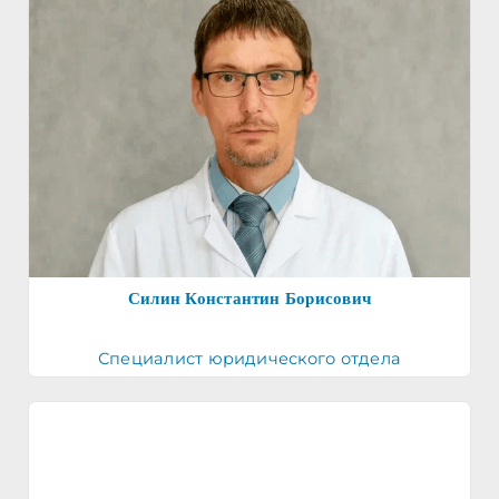
Силин Константин Борисович
Специалист юридического отдела