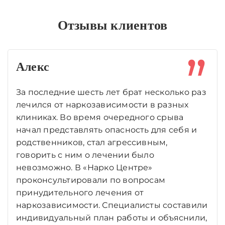
Отзывы клиентов
Алекс
За последние шесть лет брат несколько раз
лечился от наркозависимости в разных
клиниках. Во время очередного срыва
начал представлять опасность для себя и
родственников, стал агрессивным,
говорить с ним о лечении было
невозможно. В «Нарко Центре»
проконсультировали по вопросам
принудительного лечения от
наркозависимости. Специалисты составили
индивидуальный план работы и объяснили,