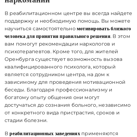
В реабилитационном центре вы всегда найдете
поддержку и необходимую помощь. Вы можете
научиться самостоятельно
мотивировать близкого
. В этом
человека для принятия правильного решения
вам помогут рекомендации наркологов и
психотерапевтов. Кроме того, для жителей
Оренбурга существует возможность вызова
квалифицированного психолога, который
является сотрудником центра, на дом к
зависимому для проведения мотивационной
беседы. Благодаря профессионализму и
богатому опыту общения они могут
достучаться до сознания больного, независимо
от конкретного вида пристрастия, сроков и
стадии болезни.
В
применяются
реабилитационных заведениях