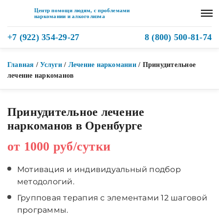
Центр помощи людям, с проблемами
наркомании и алкоголизма
+7 (922) 354-29-27
8 (800) 500-81-74
Главная
/
Услуги
/
Лечение наркомании
/
Принудительное
лечение наркоманов
Принудительное лечение
наркоманов в Оренбурге
от 1000 руб/сутки
Мотивация и индивидуальный подбор
методологий.
Групповая терапия с элементами 12 шаговой
программы.