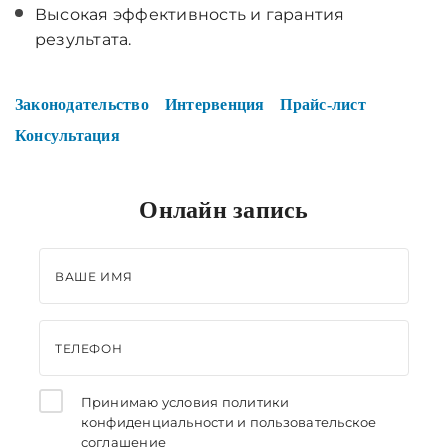
Высокая эффективность и гарантия
результата.
Законодательство
Интервенция
Прайс-лист
Консультация
Онлайн запись
ВАШЕ ИМЯ
ТЕЛЕФОН
Принимаю условия
политики
конфиденциальности
и
пользовательское
соглашение