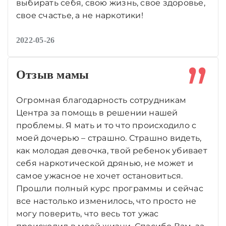
выбирать себя, свою жизнь, свое здоровье,
свое счастье, а не наркотики!
2022-05-26
Отзыв мамы
Огромная благодарность сотрудникам
Центра за помощь в решении нашей
проблемы. Я мать и то что происходило с
моей дочерью – страшно. Страшно видеть,
как молодая девочка, твой ребенок убивает
себя наркотической дрянью, не может и
самое ужасное не хочет остановиться.
Прошли полный курс программы и сейчас
все настолько изменилось, что просто не
могу поверить, что весь тот ужас