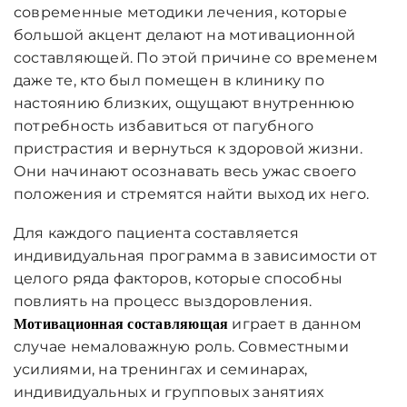
современные методики лечения, которые
большой акцент делают на мотивационной
составляющей. По этой причине со временем
даже те, кто был помещен в клинику по
настоянию близких, ощущают внутреннюю
потребность избавиться от пагубного
пристрастия и вернуться к здоровой жизни.
Они начинают осознавать весь ужас своего
положения и стремятся найти выход их него.
Для каждого пациента составляется
индивидуальная программа в зависимости от
целого ряда факторов, которые способны
повлиять на процесс выздоровления.
играет в данном
Мотивационная составляющая
случае немаловажную роль. Совместными
усилиями, на тренингах и семинарах,
индивидуальных и групповых занятиях