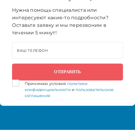
Нужна помощь специалиста или
интересуеют какие-то подробности?
Оставьте заявку и мы перезвоним в
течении 5 минут!
ВАШ ТЕЛЕФОН
Принимаю условия
политики
конфиденциальности
и
пользовательское
соглашение