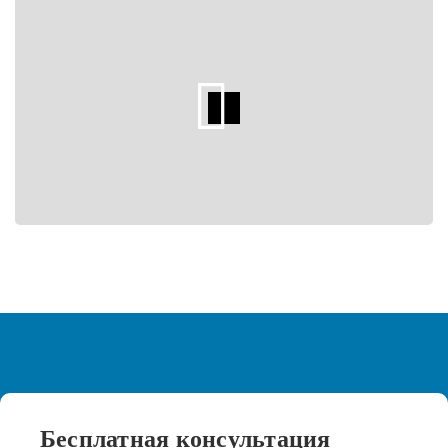
Бесплатная
консультация