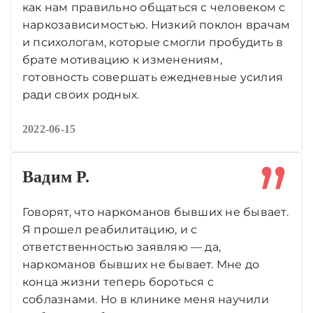
как нам правильно общаться с человеком с
наркозависимостью. Низкий поклон врачам
и психологам, которые смогли пробудить в
брате мотивацию к изменениям,
готовность совершать ежедневные усилия
ради своих родных.
2022-06-15
Вадим Р.
Говорят, что наркоманов бывших не бывает.
Я прошел реабилитацию, и с
ответственностью заявляю — да,
наркоманов бывших не бывает. Мне до
конца жизни теперь бороться с
соблазнами. Но в клинике меня научили