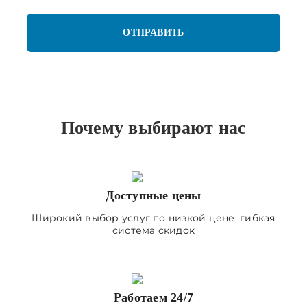
Почему выбирают нас
Доступные цены
Широкий выбор услуг по низкой цене, гибкая
система скидок
Работаем 24/7