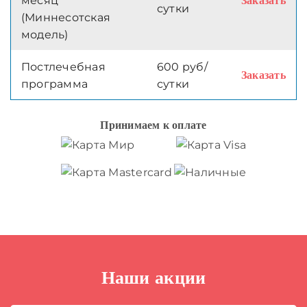
месяц
Заказать
сутки
(Миннесотская
модель)
Постлечебная
600 руб/
Заказать
программа
сутки
Принимаем к оплате
Наши акции