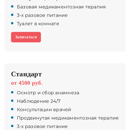
Базовая медикаментозная терапия
3-х разовое питание
Туалет в комнате
Записаться
Стандарт
от 4500 руб.
Осмотр и сбор анамнеза
Наблюдение 24/7
Консультации врачей
Продвинутая медикаментозная терапия
3-х разовое питание