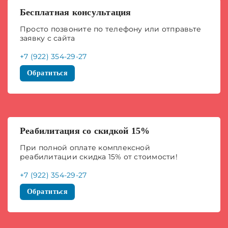
Бесплатная консультация
Просто позвоните по телефону или отправьте
заявку с сайта
+7 (922) 354-29-27
Обратиться
Реабилитация со скидкой 15%
При полной оплате комплексной
реабилитации скидка 15% от стоимости!
+7 (922) 354-29-27
Обратиться