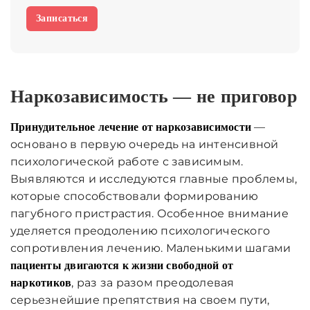
Записаться
Наркозависимость — не приговор
—
Принудительное лечение от наркозависимости
основано в первую очередь на интенсивной
психологической работе с зависимым.
Выявляются и исследуются главные проблемы,
которые способствовали формированию
пагубного пристрастия. Особенное внимание
уделяется преодолению психологического
сопротивления лечению. Маленькими шагами
пациенты двигаются к жизни свободной от
, раз за разом преодолевая
наркотиков
серьезнейшие препятствия на своем пути,