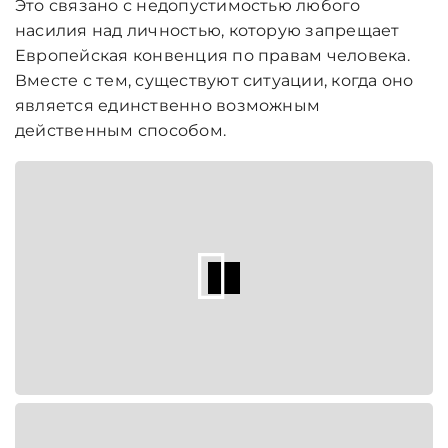
Это связано с недопустимостью любого
насилия над личностью, которую запрещает
Европейская конвенция по правам человека.
Вместе с тем, существуют ситуации, когда оно
является единственно возможным
действенным способом.