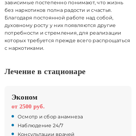
зависимые постепенно понимают, что жизнь
без наркотиков полна радости и счастья.
Благодаря постоянной работе над собой,
духовному росту у них появляются другие
потребности и стремления, для реализации
которых требуется прежде всего распрощаться
с наркотиками.
Лечение в стационаре
Эконом
от 2500 руб.
Осмотр и сбор анамнеза
Наблюдение 24/7
Консультации врачей